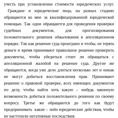
учесть при установлении стоимости юридических услуг.
Граждане и юридические лица, на разных стадиях
обращаются ко мне за квалифицированной юридической
помощью. Так одни обращаются для проведения проверки
судебных документов, для прогнозирования
положительного решения обжалования в апелляционном
порядке. Так как решение суда проиграно и чтобы, не терять
деньги и время принимают правильное решение проверить
документы, чтобы убедиться стоит ли обращаться с
апелляционной жалобой на решение суда. Другие же
обращаются, когда уже дело длиться несколько лет и никак
не могут добиться восстановления прав. Принимают
решение о правовой проверке, всех имеющих документов
по делу, чтобы найти хоть какую – нибудь законную
возможность добиться положительного решения по своему
вопросу. Третье же обращаются до того как будут
предпринимать какие – либо юридические действия, чтобы
не наступили негативные последствия.