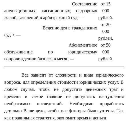
Составление
от 15
апелляционных, кассационных, надзорных
000
жалоб, заявлений в арбитражный суд —
рублей.
от 20
Ведение дел в гражданских
000
судах —
рублей.
Абонементное
от 50
обслуживание по юридическому
000
сопровождению бизнеса в месяц —
рублей.
Все зависит от сложности и вида юридического
вопроса, для определения стоимости юридических услуг. В
любом случая, чтобы не допустить денежных трат и
времени и самое главное не допустить наступления
необратимых последствий. Необходимо проработать
детально Ваше дело, чтобы все факторы были учтены. Так
как правильная стратегия, экономит время и деньги.