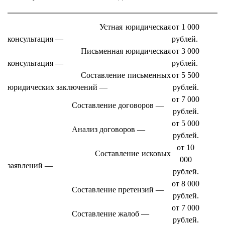
Устная юридическая
от 1 000
консультация —
рублей.
Письменная юридическая
от 3 000
консультация —
рублей.
Составление письменных
от 5 500
юридических заключений —
рублей.
от 7 000
Составление договоров —
рублей.
от 5 000
Анализ договоров —
рублей.
от 10
Составление исковых
000
заявлений —
рублей.
от 8 000
Составление претензий —
рублей.
от 7 000
Составление жалоб —
рублей.