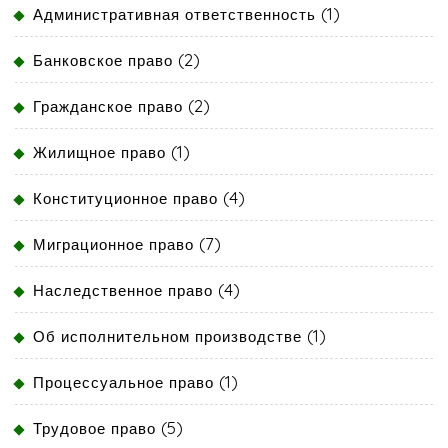
(1)
Административная ответственность
(2)
Банковское право
(2)
Гражданское право
(1)
Жилищное право
(4)
Конституционное право
(7)
Миграционное право
(4)
Наследственное право
(1)
Об исполнительном производстве
(1)
Процессуальное право
(5)
Трудовое право