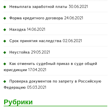
30.06.2021
Невыплата заработной платы
24.06.2021
Форма кредитного договора
14.06.2021
Находка
02.06.2021
Срок принятия наследства
29.05.2021
Неустойка
Как отменить судебный приказ в суде общей
17.04.2021
юрисдикции
Проверка документов по запрету в Российскую
05.03.2021
Федерацию
Рубрики