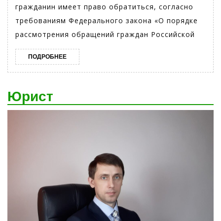
граждан.
гражданин имеет право обратиться, согласно
требованиям Федерального закона «О порядке
рассмотрения обращений граждан Российской
ПОДРОБНЕЕ
ПОДРОБНЕЕ
Юрист