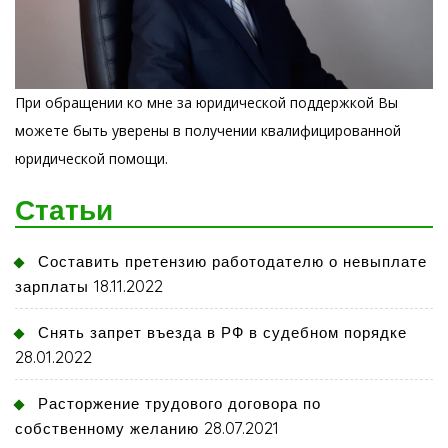
При обращении ко мне за юридической поддержкой Вы
можете быть уверены в получении квалифицированной
юридической помощи.
Статьи
Составить претензию работодателю о невыплате
18.11.2022
зарплаты
Снять запрет въезда в РФ в судебном порядке
28.01.2022
Расторжение трудового договора по
28.07.2021
собственному желанию