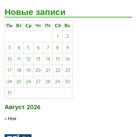
Новые записи
Пн
Вт
Ср
Чт
Пт
Сб
Вс
1
2
3
4
5
6
7
8
9
10
11
12
13
14
15
16
17
18
19
20
21
22
23
24
25
26
27
28
29
30
31
Август 2026
« Ноя