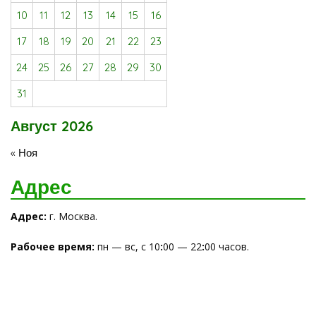
10
11
12
13
14
15
16
17
18
19
20
21
22
23
24
25
26
27
28
29
30
31
Август 2026
« Ноя
Адрес
Адрес:
г. Москва.
Рабочее время
:
пн — вс, с 10
:
00 — 22
:
00 часов.