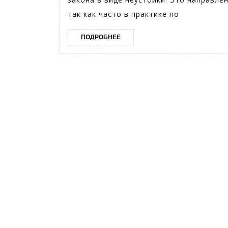
так как часто в практике по
ПОДРОБНЕЕ
ПОДРОБНЕЕ