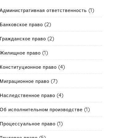
(1)
Административная ответственность
(2)
Банковское право
(2)
Гражданское право
(1)
Жилищное право
(4)
Конституционное право
(7)
Миграционное право
(4)
Наследственное право
(1)
Об исполнительном производстве
(1)
Процессуальное право
(5)
Трудовое право