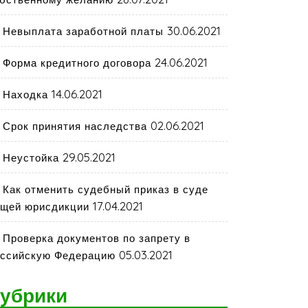
30.06.2021
Невыплата заработной платы
24.06.2021
Форма кредитного договора
14.06.2021
Находка
02.06.2021
Срок принятия наследства
29.05.2021
Неустойка
Как отменить судебный приказ в суде
17.04.2021
щей юрисдикции
Проверка документов по запрету в
05.03.2021
ссийскую Федерацию
убрики