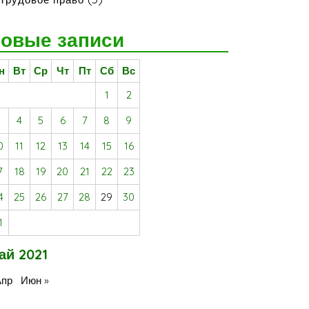
овые записи
н
Вт
Ср
Чт
Пт
Сб
Вс
1
2
3
4
5
6
7
8
9
0
11
12
13
14
15
16
7
18
19
20
21
22
23
4
25
26
27
28
29
30
1
ай 2021
Апр
Июн »