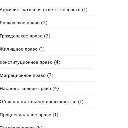
(1)
Административная ответственность
(2)
Банковское право
(2)
Гражданское право
(1)
Жилищное право
(4)
Конституционное право
(7)
Миграционное право
(4)
Наследственное право
(1)
Об исполнительном производстве
(1)
Процессуальное право
(5)
Трудовое право