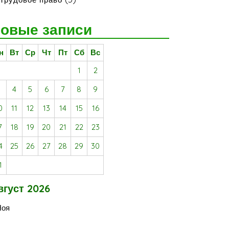
овые записи
н
Вт
Ср
Чт
Пт
Сб
Вс
1
2
3
4
5
6
7
8
9
0
11
12
13
14
15
16
7
18
19
20
21
22
23
4
25
26
27
28
29
30
1
вгуст 2026
Ноя