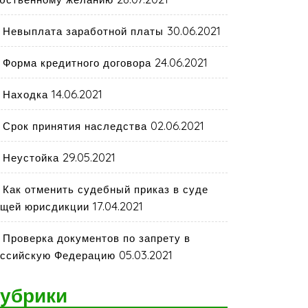
30.06.2021
Невыплата заработной платы
24.06.2021
Форма кредитного договора
14.06.2021
Находка
02.06.2021
Срок принятия наследства
29.05.2021
Неустойка
Как отменить судебный приказ в суде
17.04.2021
щей юрисдикции
Проверка документов по запрету в
05.03.2021
ссийскую Федерацию
убрики